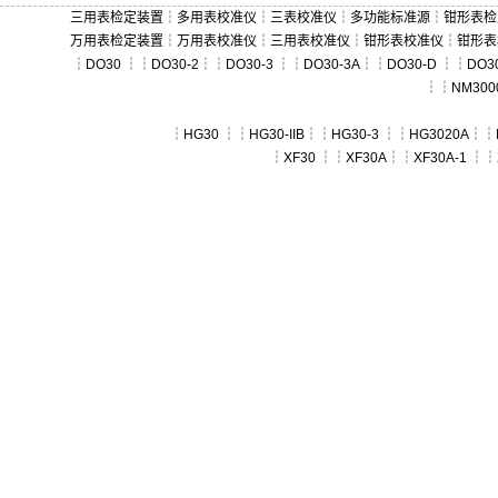
三用表检定装置
┆
多用表校准仪
┆
三表校准仪
┆
多功能标准源
┆
钳形表检
万用表检定装置
┆
万用表校准仪
┆
三用表校准仪
┆
钳形表校准仪
┆
钳形表
┆
DO30
┆┆
DO30-2
┆┆
DO30-3
┆┆
DO30-3A
┆┆
DO30-D
┆┆
DO30
┆┆
NM300
┆
HG30
┆┆
HG30-IIB
┆┆
HG30-3
┆┆
HG3020A
┆┆
┆
XF30
┆┆
XF30A
┆┆
XF30A-1
┆┆